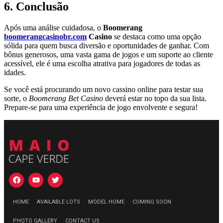
6. Conclusão
Após uma análise cuidadosa, o
Boomerang
boomerangcasinobr.com
Casino
se destaca como uma opção
sólida para quem busca diversão e oportunidades de ganhar. Com
bônus generosos, uma vasta gama de jogos e um suporte ao cliente
acessível, ele é uma escolha atrativa para jogadores de todas as
idades.
Se você está procurando um novo cassino online para testar sua
sorte, o
Boomerang Bet Casino
deverá estar no topo da sua lista.
Prepare-se para uma experiência de jogo envolvente e segura!
HOME
AVAILABLE LOTS
MODEL HOME
COMING SOON
PHOTO GALLERY
CONTACT US