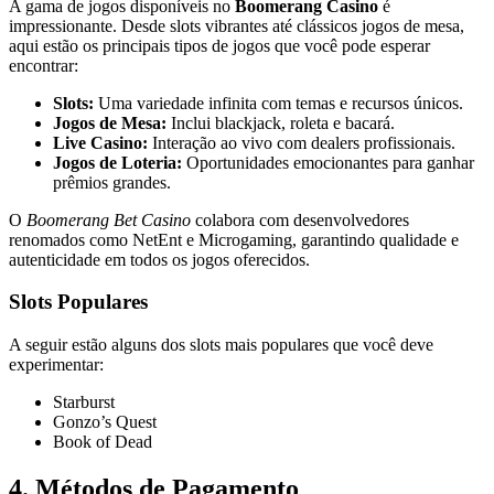
A gama de jogos disponíveis no
Boomerang Casino
é
impressionante. Desde slots vibrantes até clássicos jogos de mesa,
aqui estão os principais tipos de jogos que você pode esperar
encontrar:
Slots:
Uma variedade infinita com temas e recursos únicos.
Jogos de Mesa:
Inclui blackjack, roleta e bacará.
Live Casino:
Interação ao vivo com dealers profissionais.
Jogos de Loteria:
Oportunidades emocionantes para ganhar
prêmios grandes.
O
Boomerang Bet Casino
colabora com desenvolvedores
renomados como NetEnt e Microgaming, garantindo qualidade e
autenticidade em todos os jogos oferecidos.
Slots Populares
A seguir estão alguns dos slots mais populares que você deve
experimentar:
Starburst
Gonzo’s Quest
Book of Dead
4. Métodos de Pagamento