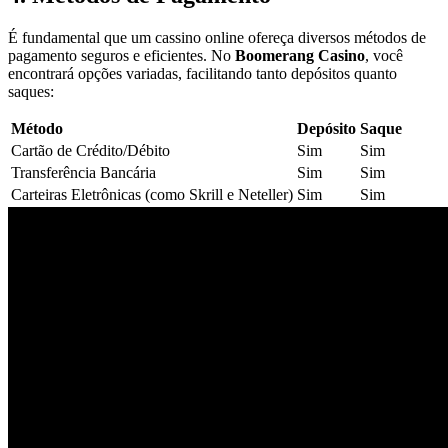
É fundamental que um cassino online ofereça diversos métodos de
pagamento seguros e eficientes. No
Boomerang Casino
, você
encontrará opções variadas, facilitando tanto depósitos quanto
saques:
Método
Depósito
Saque
Cartão de Crédito/Débito
Sim
Sim
Transferência Bancária
Sim
Sim
Carteiras Eletrônicas (como Skrill e Neteller)
Sim
Sim