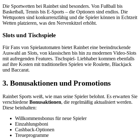
Die Sportwetten bei Rainbet sind besonders. Von Fußball bis
Basketball, Tennis bis E-Sports – die Optionen sind endlos. Die
Wettquoten sind konkurrenzfähig und die Spieler können in Echtzeit
Wetten platzieren, was den Nervenkitzel erhöht.
Slots und Tischspiele
Für Fans von Spielautomaten bietet Rainbet eine beeindruckende
Auswahl an Slots, von klassischen bis hin zu modernen Video-Slots
mit aufregenden Features. Tischspiel- Liebhaber kommen ebenfalls
auf ihre Kosten mit traditionellen Spielen wie Roulette, Blackjack
und Baccarat.
3. Bonusaktionen und Promotions
Rainbet Sports weiß, wie man seine Spieler belohnt. Es erwarten Sie
verschiedene
Bonusaktionen
, die regelmäßig aktualisiert werden.
Diese beinhalten:
Willkommensbonus für neue Spieler
Einzahlungsboni
Cashback-Optionen
Treueprogramme