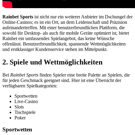
Rainbet Sports
ist nicht nur ein weiterer Anbieter im Dschungel der
Online-Casinos; es ist ein Ort, an dem Leidenschaft und Präzision
aufeinandertreffen. Mit einer benutzerfreundlichen Plattform, die
sowohl für Desktop- als auch für mobile Geräte optimiert ist, bietet
Rainbet ein umfassendes Spielangebot, das keine Wünsche
offenlässt. Benutzerfreundlichkeit, spannende Wettmöglichkeiten
und erstklassiger Kundenservice stehen im Mittelpunkt.
2. Spiele und Wettmöglichkeiten
Bei
Rainbet Sports
finden Spieler eine breite Palette an Spielen, die
für jeden Geschmack geeignet sind. Hier ist eine Übersicht der
verfügbaren Spielkategorien:
Sportwetten
Live-Casino
Slots
Tischspiele
Poker
Sportwetten