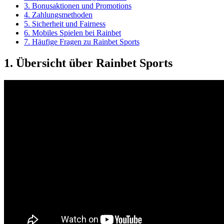
3. Bonusaktionen und Promotions
4. Zahlungsmethoden
5. Sicherheit und Fairness
6. Mobiles Spielen bei Rainbet
7. Häufige Fragen zu Rainbet Sports
1. Übersicht über Rainbet Sports