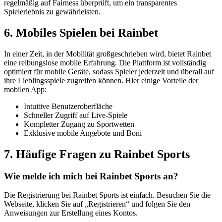
regelmäßig auf Fairness überprüft, um ein transparentes
Spielerlebnis zu gewährleisten.
6. Mobiles Spielen bei Rainbet
In einer Zeit, in der Mobilität großgeschrieben wird, bietet Rainbet
eine reibungslose mobile Erfahrung. Die Plattform ist vollständig
optimiert für mobile Geräte, sodass Spieler jederzeit und überall auf
ihre Lieblingsspiele zugreifen können. Hier einige Vorteile der
mobilen App:
Intuitive Benutzeroberfläche
Schneller Zugriff auf Live-Spiele
Kompletter Zugang zu Sportwetten
Exklusive mobile Angebote und Boni
7. Häufige Fragen zu Rainbet Sports
Wie melde ich mich bei Rainbet Sports an?
Die Registrierung bei Rainbet Sports ist einfach. Besuchen Sie die
Webseite, klicken Sie auf „Registrieren“ und folgen Sie den
Anweisungen zur Erstellung eines Kontos.