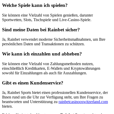
Welche Spiele kann ich spielen?
Sie können eine Vielzahl von Spielen genießen, darunter
Sportwetten, Slots, Tischspiele und Live-Casino-Spiele.
Sind meine Daten bei Rainbet sicher?
Ja, Rainbet verwendet moderne Sicherheitsmaßnahmen, um Ihre
persönlichen Daten und Transaktionen zu schützen.
Wie kann ich einzahlen und abheben?
Sie können eine Vielzahl von Zahlungsmethoden nutzen,
einschließlich Kreditkarten, E-Wallets und Kryptowährungen
sowohl für Einzahlungen als auch für Auszahlungen.
Gibt es einen Kundenservice?
Ja, Rainbet Sports bietet einen professionellen Kundenservice, der
Ihnen rund um die Uhr zur Verfügung steht, um Ihre Fragen zu
beantworten und Unterstützung zu
rainbetcasinooswitzerland.com
bieten.